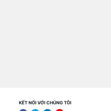
KẾT NỐI VỚI CHÚNG TÔI