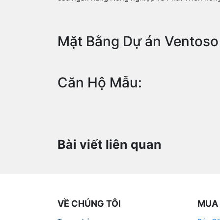
Mặt Bằng Dự án Ventoso
Căn Hộ Mẫu:
Bài viết liên quan
VỀ CHÚNG TÔI
MUA