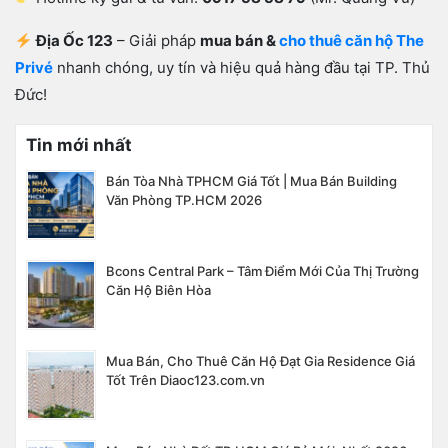
Địa Ốc 123
– Giải pháp
mua bán &
cho thuê căn hộ The
Privé
nhanh chóng, uy tín và hiệu quả hàng đầu tại TP. Thủ
Đức!
Tin mới nhất
Bán Tòa Nhà TPHCM Giá Tốt | Mua Bán Building
Văn Phòng TP.HCM 2026
Bcons Central Park – Tâm Điểm Mới Của Thị Trường
Căn Hộ Biên Hòa
Mua Bán, Cho Thuê Căn Hộ Đạt Gia Residence Giá
Tốt Trên Diaoc123.com.vn