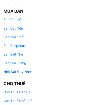
MUA BÁN
Bán Căn Hộ
Bán Đất Nền
Bán Nhà Phố
Bán Shophouse
Bán Biệt Thự
Bán Nhà Riêng
Nhà Đất Quy Nhơn
CHO THUÊ
Cho Thuê Căn Hộ
Cho Thuê Nhà Phố