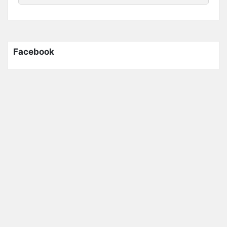
Facebook