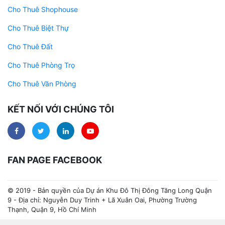
Cho Thuê Shophouse
Cho Thuê Biệt Thự
Cho Thuê Đất
Cho Thuê Phòng Trọ
Cho Thuê Văn Phòng
KẾT NỐI VỚI CHÚNG TÔI
FAN PAGE FACEBOOK
© 2019 - Bản quyền của Dự án Khu Đô Thị Đông Tăng Long Quận
9 - Địa chỉ: Nguyễn Duy Trinh + Lã Xuân Oai, Phường Trường
Thạnh, Quận 9, Hồ Chí Minh