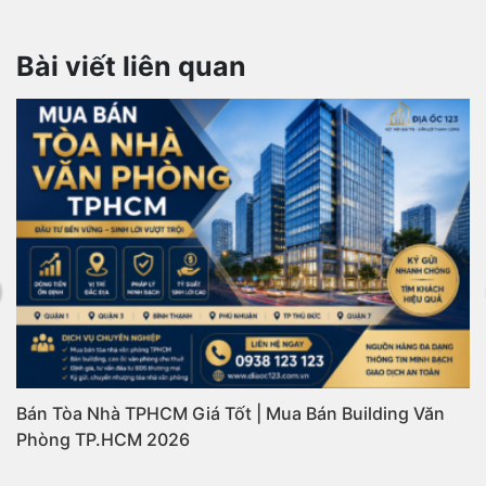
Bài viết liên quan
Bán Tòa Nhà TPHCM Giá Tốt | Mua Bán Building Văn
Phòng TP.HCM 2026