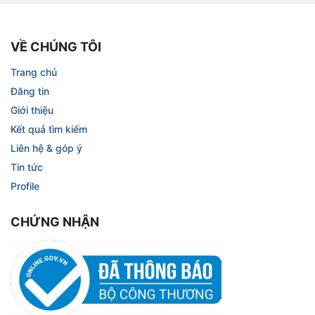
VỀ CHÚNG TÔI
Trang chủ
Đăng tin
Giới thiệu
Kết quả tìm kiếm
Liên hệ & góp ý
Tin tức
Profile
CHỨNG NHẬN