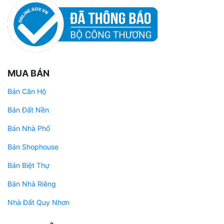
MUA BÁN
Bán Căn Hộ
Bán Đất Nền
Bán Nhà Phố
Bán Shophouse
Bán Biệt Thự
Bán Nhà Riêng
Nhà Đất Quy Nhơn