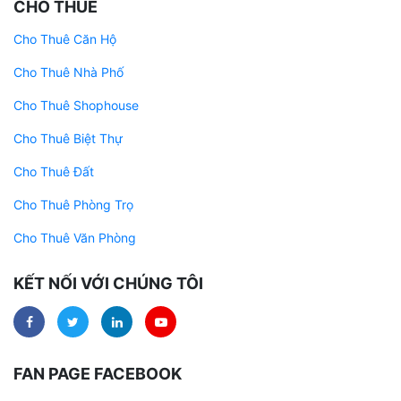
CHO THUÊ
Cho Thuê Căn Hộ
Cho Thuê Nhà Phố
Cho Thuê Shophouse
Cho Thuê Biệt Thự
Cho Thuê Đất
Cho Thuê Phòng Trọ
Cho Thuê Văn Phòng
KẾT NỐI VỚI CHÚNG TÔI
FAN PAGE FACEBOOK