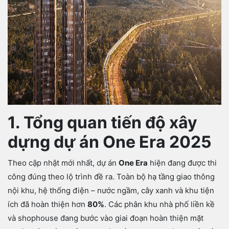
1. Tổng quan tiến độ xây
dựng dự án One Era 2025
Theo cập nhật mới nhất, dự án
One Era
hiện đang được thi
công đúng theo lộ trình đề ra. Toàn bộ hạ tầng giao thông
nội khu, hệ thống điện – nước ngầm, cây xanh và khu tiện
ích đã hoàn thiện hơn
80%
. Các phân khu nhà phố liền kề
và shophouse đang bước vào giai đoạn hoàn thiện mặt