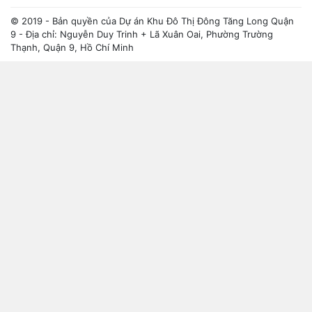
© 2019 - Bản quyền của Dự án Khu Đô Thị Đông Tăng Long Quận
9 - Địa chỉ: Nguyễn Duy Trinh + Lã Xuân Oai, Phường Trường
Thạnh, Quận 9, Hồ Chí Minh