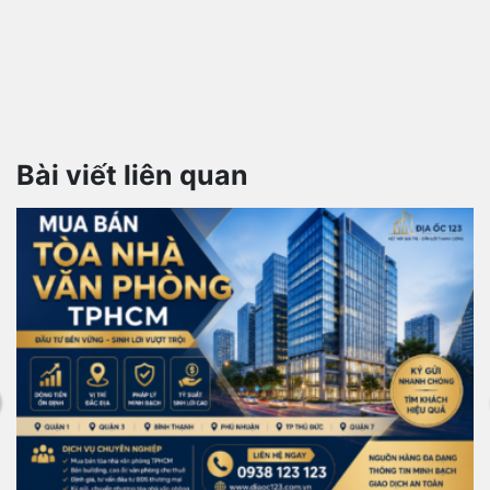
Bài viết liên quan