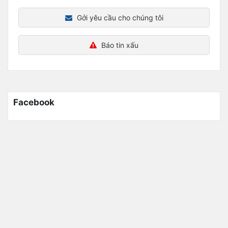
Gởi yêu cầu cho chúng tôi
Báo tin xấu
Facebook