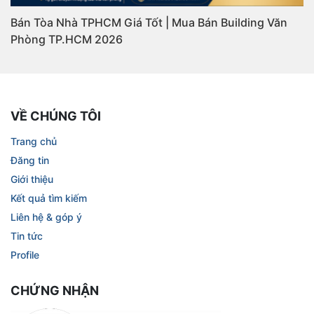
Bán Tòa Nhà TPHCM Giá Tốt | Mua Bán Building Văn
Phòng TP.HCM 2026
VỀ CHÚNG TÔI
Trang chủ
Đăng tin
Giới thiệu
Kết quả tìm kiếm
Liên hệ & góp ý
Tin tức
Profile
CHỨNG NHẬN