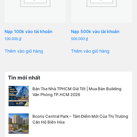
Nạp 100k vào tài khoản
Nạp 500k vào tài khoản
100.000
₫
500.000
₫
Thêm vào giỏ hàng
Thêm vào giỏ hàng
Tin mới nhất
Bán Tòa Nhà TPHCM Giá Tốt | Mua Bán Building
Văn Phòng TP.HCM 2026
Bcons Central Park – Tâm Điểm Mới Của Thị Trường
Căn Hộ Biên Hòa