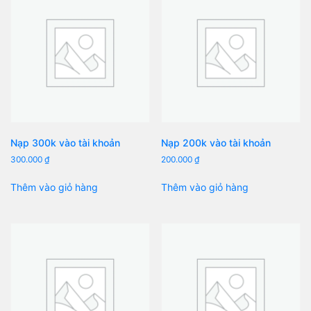
Nạp 300k vào tài khoản
Nạp 200k vào tài khoản
300.000
₫
200.000
₫
Thêm vào giỏ hàng
Thêm vào giỏ hàng