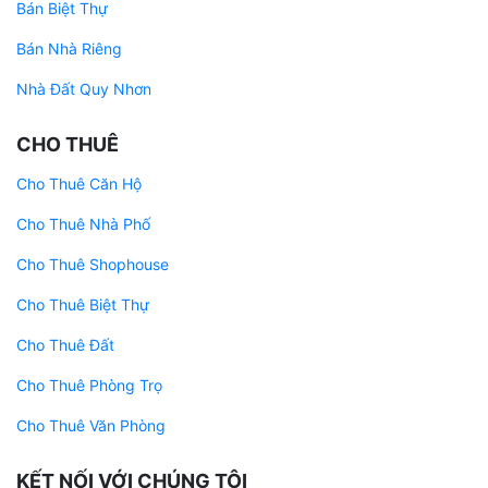
Bán Biệt Thự
Bán Nhà Riêng
Nhà Đất Quy Nhơn
CHO THUÊ
Cho Thuê Căn Hộ
Cho Thuê Nhà Phố
Cho Thuê Shophouse
Cho Thuê Biệt Thự
Cho Thuê Đất
Cho Thuê Phòng Trọ
Cho Thuê Văn Phòng
KẾT NỐI VỚI CHÚNG TÔI