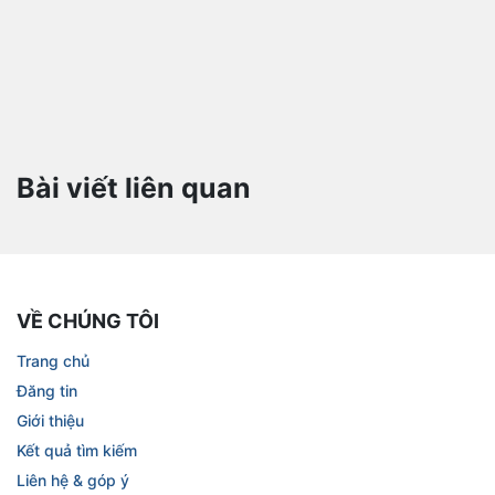
Bài viết liên quan
VỀ CHÚNG TÔI
Trang chủ
Đăng tin
Giới thiệu
Kết quả tìm kiếm
Liên hệ & góp ý