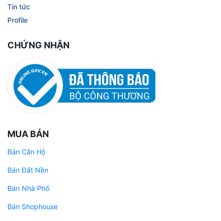
Tin tức
Profile
CHỨNG NHẬN
MUA BÁN
Bán Căn Hộ
Bán Đất Nền
Bán Nhà Phố
Bán Shophouse