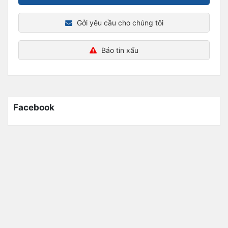
Gởi yêu cầu cho chúng tôi
Báo tin xấu
Facebook