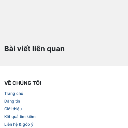
Bài viết liên quan
VỀ CHÚNG TÔI
Trang chủ
Đăng tin
Giới thiệu
Kết quả tìm kiếm
Liên hệ & góp ý