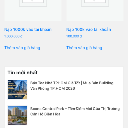
Nạp 1000k vào tài khoản
Nạp 100k vào tài khoản
1.000.000
₫
100.000
₫
Thêm vào giỏ hàng
Thêm vào giỏ hàng
Tin mới nhất
Bán Tòa Nhà TPHCM Giá Tốt | Mua Bán Building
Văn Phòng TP.HCM 2026
Bcons Central Park – Tâm Điểm Mới Của Thị Trường
Căn Hộ Biên Hòa