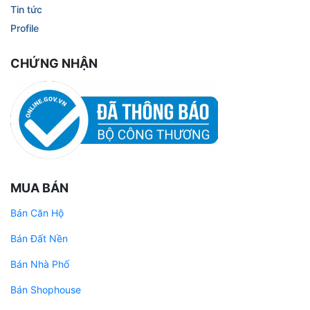
Tin tức
Profile
CHỨNG NHẬN
MUA BÁN
Bán Căn Hộ
Bán Đất Nền
Bán Nhà Phố
Bán Shophouse