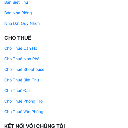
Bán Biệt Thự
Bán Nhà Riêng
Nhà Đất Quy Nhơn
CHO THUÊ
Cho Thuê Căn Hộ
Cho Thuê Nhà Phố
Cho Thuê Shophouse
Cho Thuê Biệt Thự
Cho Thuê Đất
Cho Thuê Phòng Trọ
Cho Thuê Văn Phòng
KẾT NỐI VỚI CHÚNG TÔI