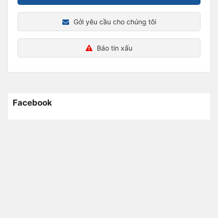
Gởi yêu cầu cho chúng tôi
Báo tin xấu
Facebook