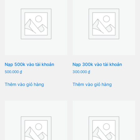
Nạp 500k vào tài khoản
Nạp 300k vào tài khoản
500.000
₫
300.000
₫
Thêm vào giỏ hàng
Thêm vào giỏ hàng